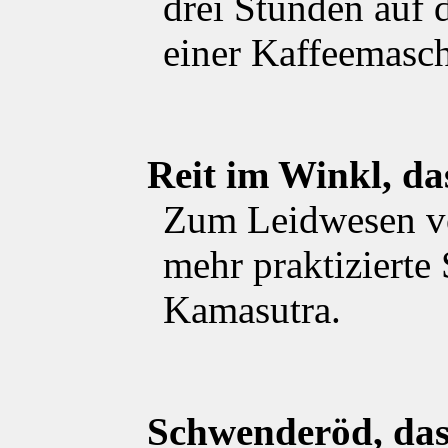
drei Stunden auf 
einer Kaffeemasch
Reit im Winkl, da
Zum Leidwesen v
mehr praktizierte
Kamasutra.
Schwenderöd, da