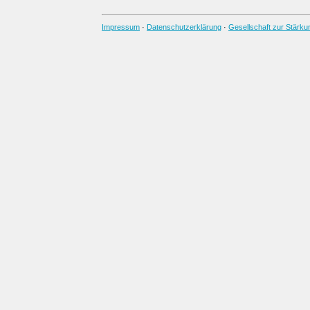
Impressum
·
Datenschutzerklärung
·
Gesellschaft zur Stärku