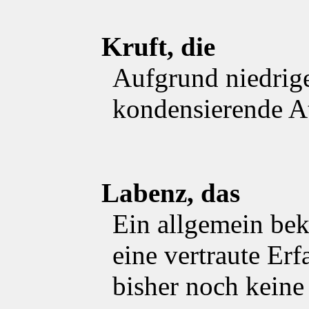
Kruft, die
Aufgrund niedrig
kondensierende A
Labenz, das
Ein allgemein be
eine vertraute Erf
bisher noch keine