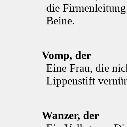
die Firmenleitung
Beine.
Vomp, der
Eine Frau, die nic
Lippenstift vernün
Wanzer, der