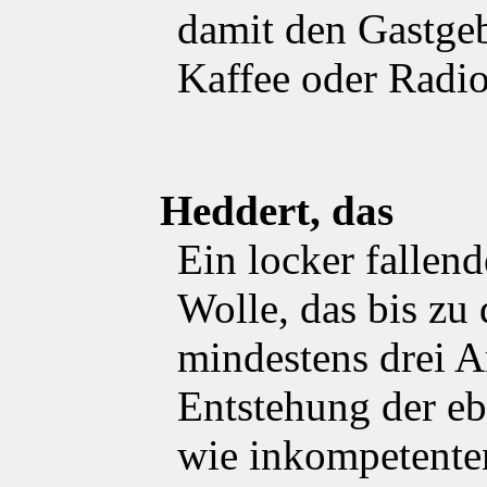
damit den Gastgeb
Kaffee oder Radio
Heddert, das
Ein locker fallen
Wolle, das bis zu 
mindestens drei A
Entstehung der e
wie inkompetenten